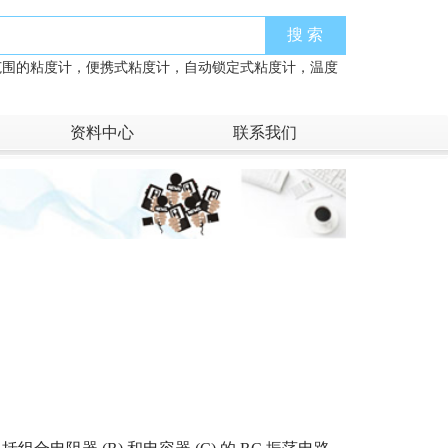
范围的粘度计，便携式粘度计，自动锁定式粘度计，温度
资料中心
联系我们