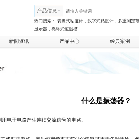
产品信息
热门搜索：
表盘式粘度计，数字式粘度计，多重测定
显示器，循环式恒温槽
新闻资讯
产品中心
经典案例
什么是振荡器？
利用电子电路产生连续交流信号的电路。