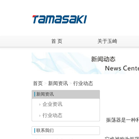
首 页
关于玉崎
首页
>
新闻资讯
>
行业动态
新闻资讯
企业资讯
行业动态
振荡器是一种
联系我们