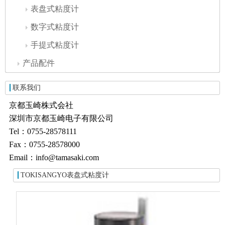
表盘式粘度计
数字式粘度计
手提式粘度计
产品配件
联系我们
京都玉崎株式会社
深圳市京都玉崎电子有限公司
Tel：0755-28578111
Fax：0755-28578000
Email：info@tamasaki.com
TOKISANGYO表盘式粘度计