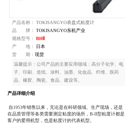
产品名称：
TOKISANGYO表盘式粘度计
品 牌：
TOKISANGYO东机产业
规格型号：
BHⅡ
产 地：
日本
货 期：
现货
温馨提示：
公司产品的主要应用领域：高分子化学、电
子、印刷、造纸、涂料、油墨、化妆品、纤维、医药
品、橡胶、陶瓷、食品、建设等。
产品详细介绍
自1953年销售以来，无论是在科研领域、生产现场，还是
在品质管理等各类需要测定粘度的场所，B-II型粘度计都是
客户的爱用机型，也是粘度计的代表机型。