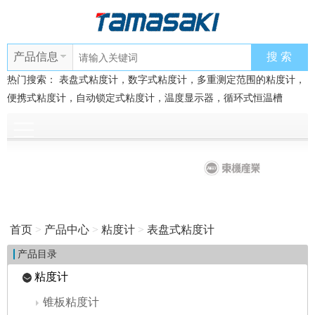
产品信息
热门搜索：
表盘式粘度计，数字式粘度计，多重测定范围的粘度计，
便携式粘度计，自动锁定式粘度计，温度显示器，循环式恒温槽
首页
>
产品中心
>
粘度计
>
表盘式粘度计
产品目录
粘度计
锥板粘度计